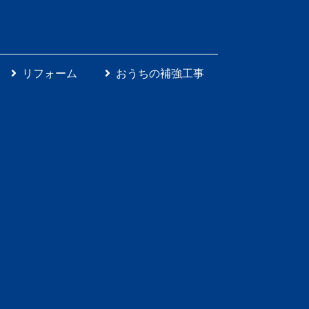
リフォーム
おうちの補強工事