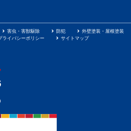
害虫・害獣駆除
防犯
外壁塗装・屋根塗装
プライバシーポリシー
サイトマップ