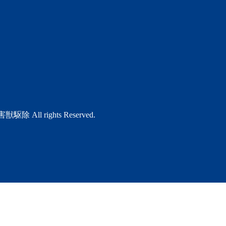
 rights Reserved.