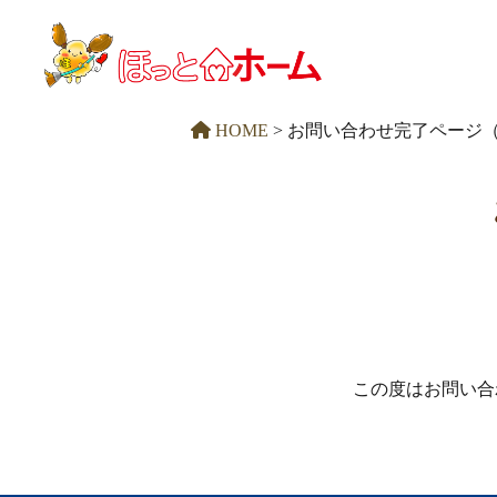
HOME
>
お問い合わせ完了ページ
この度はお問い合