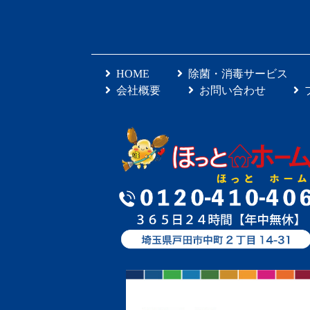
HOME
除菌・消毒サービス
会社概要
お問い合わせ