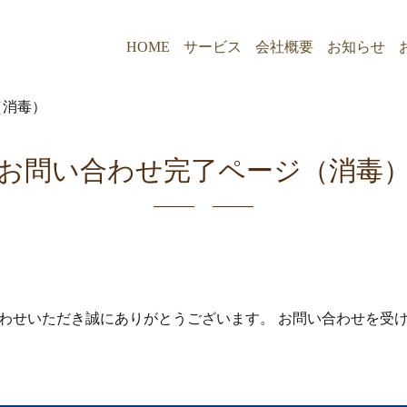
HOME
サービス
会社概要
お知らせ
（消毒）
お問い合わせ完了ページ（消毒
わせいただき誠にありがとうございます。 お問い合わせを受