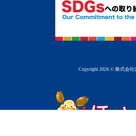
Copyright 2026 ©