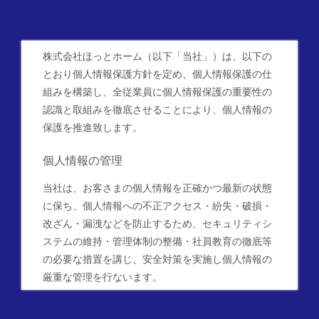
株式会社ほっとホーム（以下「当社」）は、以下の
とおり個人情報保護方針を定め、個人情報保護の仕
組みを構築し、全従業員に個人情報保護の重要性の
認識と取組みを徹底させることにより、個人情報の
保護を推進致します。
個人情報の管理
当社は、お客さまの個人情報を正確かつ最新の状態
に保ち、個人情報への不正アクセス・紛失・破損・
改ざん・漏洩などを防止するため、セキュリティシ
ステムの維持・管理体制の整備・社員教育の徹底等
の必要な措置を講じ、安全対策を実施し個人情報の
厳重な管理を行ないます。
個人情報の利用目的