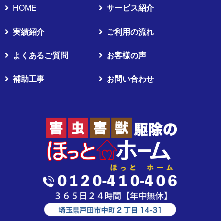
HOME
サービス紹介
実績紹介
ご利用の流れ
よくあるご質問
お客様の声
補助工事
お問い合わせ