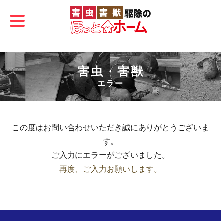
害虫・害獣
エラー
この度はお問い合わせいただき誠にありがとうございま
す。
ご入力にエラーがございました。
再度、ご入力お願いします。