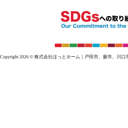
Copyright 2026 © 株式会社ほっとホーム｜戸田市、蕨市、川口市｜除