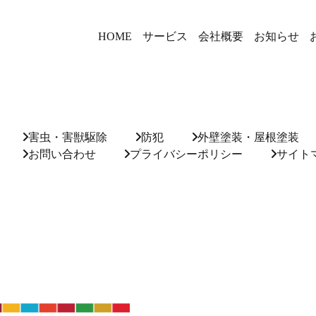
HOME
サービス
会社概要
お知らせ
害虫・害獣駆除
防犯
外壁塗装・屋根塗装
お問い合わせ
プライバシーポリシー
サイト