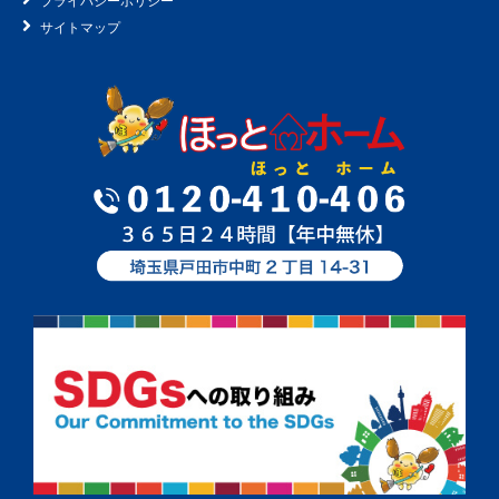
プライバシーポリシー
サイトマップ