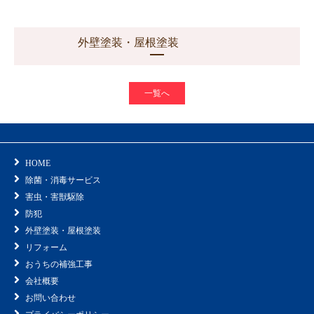
2020/06/13
外壁塗装・屋根塗装
一覧へ
HOME
除菌・消毒サービス
害虫・害獣駆除
防犯
外壁塗装・屋根塗装
リフォーム
おうちの補強工事
会社概要
お問い合わせ