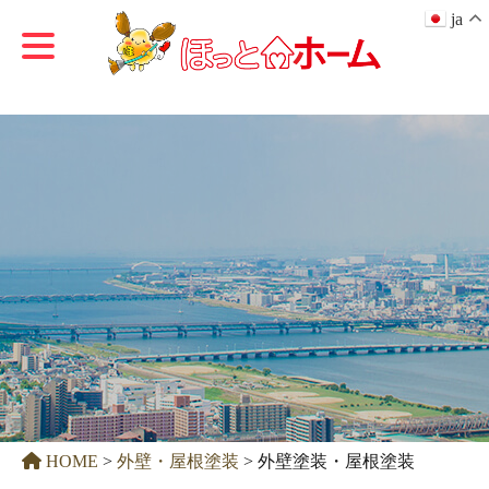
ja
HOME
>
外壁・屋根塗装
>
外壁塗装・屋根塗装